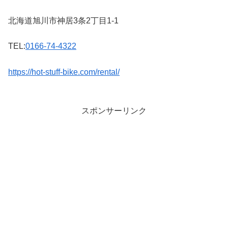
北海道旭川市神居3条2丁目1-1
TEL:
0166-74-4322
https://hot-stuff-bike.com/rental/
スポンサーリンク