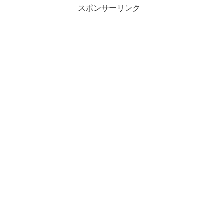
スポンサーリンク