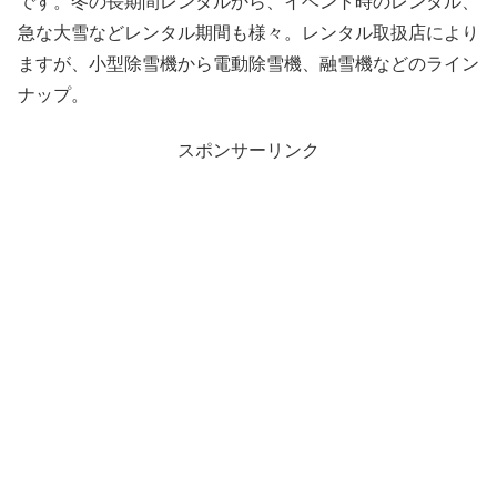
です。冬の長期間レンタルから、イベント時のレンタル、
急な大雪などレンタル期間も様々。レンタル取扱店により
ますが、小型除雪機から電動除雪機、融雪機などのライン
ナップ。
スポンサーリンク