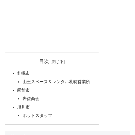
目次
札幌市
山王スペース＆レンタル札幌営業所
函館市
岩佐商会
旭川市
ホットスタッフ