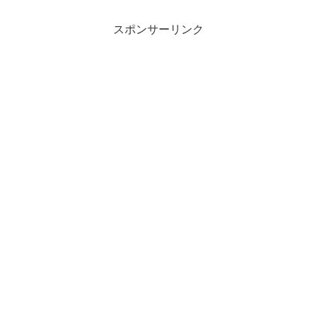
スポンサーリンク