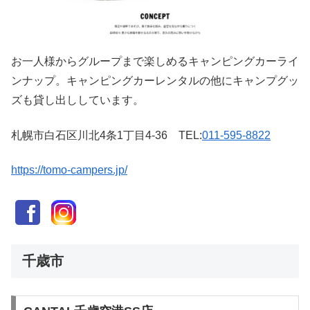
お一人様からグループまで楽しめるキャンピングカーライ
ンナップ。キャンピングカーレンタルの他にキャンプグッ
ズも貸し出ししています。
札幌市白石区川北4条1丁目4-36 TEL:
011-595-8822
https://tomo-campers.jp/
千歳市