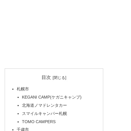
目次
札幌市
KEGANI CAMP(ケガニキャンプ)
北海道ノマドレンタカー
スマイルキャンパー札幌
TOMO CAMPERS
千歳市