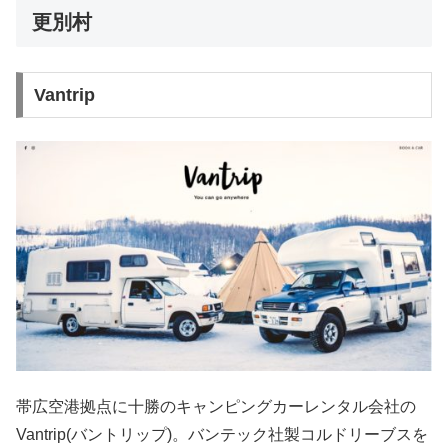
更別村
Vantrip
帯広空港拠点に十勝のキャンピングカーレンタル会社の
Vantrip(バントリップ)。バンテック社製コルドリーブスを