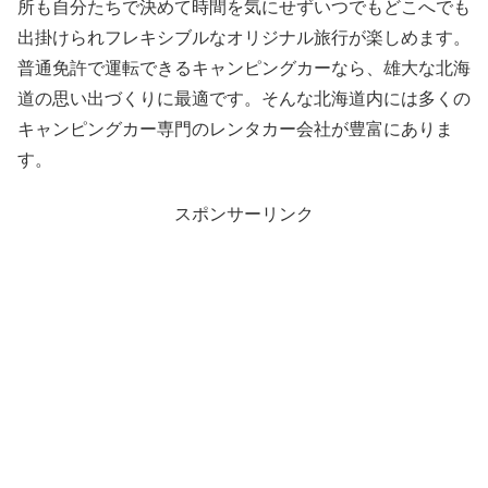
所も自分たちで決めて時間を気にせずいつでもどこへでも
出掛けられフレキシブルなオリジナル旅行が楽しめます。
普通免許で運転できるキャンピングカーなら、雄大な北海
道の思い出づくりに最適です。そんな北海道内には多くの
キャンピングカー専門のレンタカー会社が豊富にありま
す。
スポンサーリンク