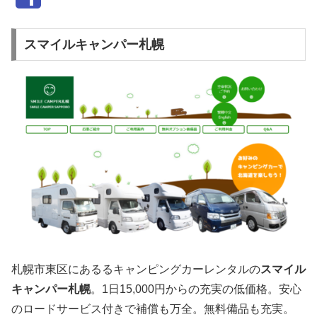
スマイルキャンパー札幌
札幌市東区にあるるキャンピングカーレンタルの
スマイル
キャンパー札幌
。1日15,000円からの充実の低価格。安心
のロードサービス付きで補償も万全。無料備品も充実。