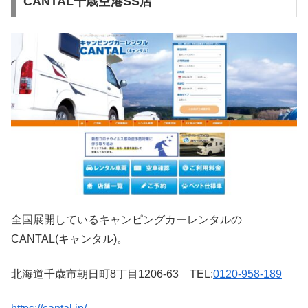
CANTAL千歳空港SS店
全国展開しているキャンピングカーレンタルの
CANTAL(キャンタル)。
北海道千歳市朝日町8丁目1206-63 TEL:
0120-958-189