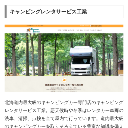
キャンピングレンタサービス工業
北海道内最大級のキャンピングカー専門店のキャンピング
レンタサービス工業。悪天候時や冬季はレンタカー車両の
洗車、清掃、点検を全て屋内で行っています。道内最大級
のキャンピングカーを取りそろえている豊富な知識を備え