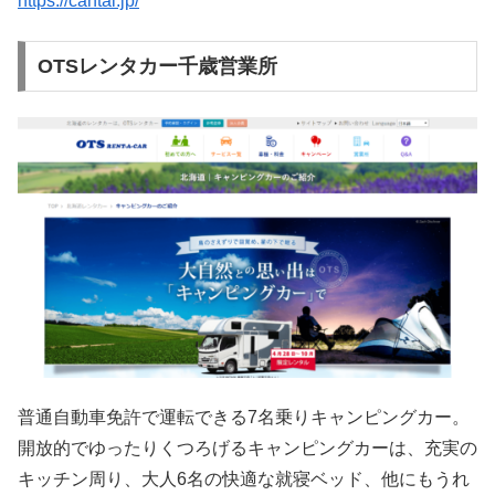
https://cantal.jp/
OTSレンタカー千歳営業所
普通自動車免許で運転できる7名乗りキャンピングカー。
開放的でゆったりくつろげるキャンピングカーは、充実の
キッチン周り、大人6名の快適な就寝ベッド、他にもうれ