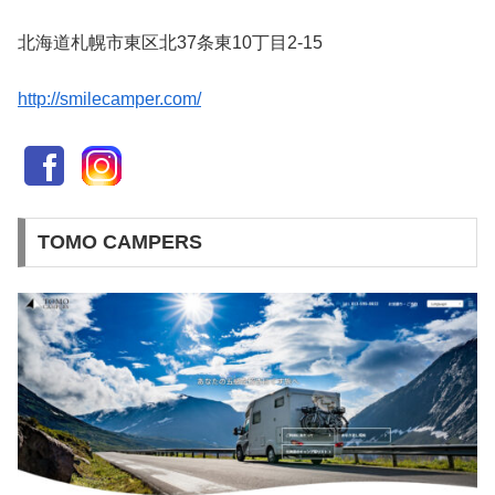
北海道札幌市東区北37条東10丁目2-15
http://smilecamper.com/
TOMO CAMPERS