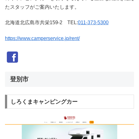
たスタッフがご案内いたします。
北海道北広島市共栄159-2 TEL:
011-373-5300
https://www.camperservice.jp/rent/
登別市
しろくまキャンピングカー