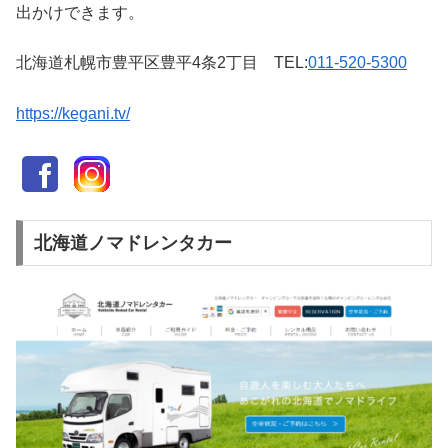
出かけできます。
北海道札幌市豊平区豊平4条2丁目 TEL:
011-520-5300
https://kegani.tv/
北海道ノマドレンタカー