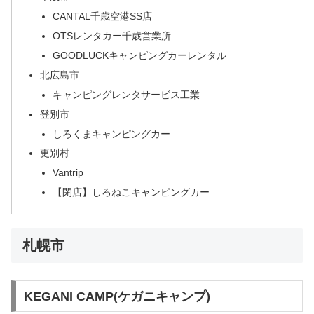
CANTAL千歳空港SS店
OTSレンタカー千歳営業所
GOODLUCKキャンピングカーレンタル
北広島市
キャンピングレンタサービス工業
登別市
しろくまキャンピングカー
更別村
Vantrip
【閉店】しろねこキャンピングカー
札幌市
KEGANI CAMP(ケガニキャンプ)