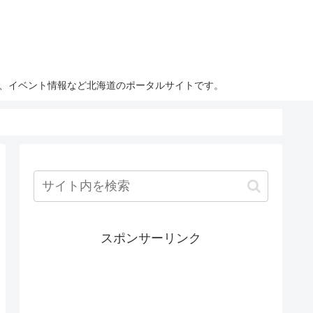
ト、イベント情報など北海道のポータルサイトです。
スポンサーリンク