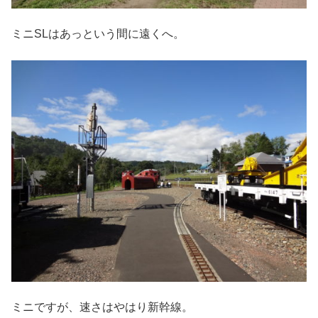
ミニSLはあっという間に遠くへ。
ミニですが、速さはやはり新幹線。