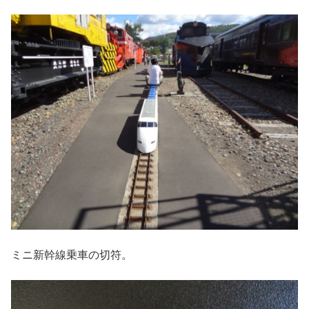
ミニ新幹線乗車の切符。