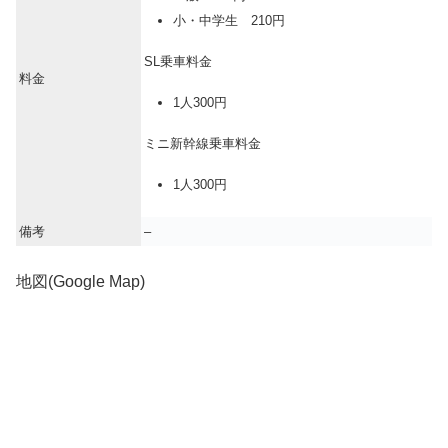
小・中学生 210円
SL乗車料金
料金
1人300円
ミニ新幹線乗車料金
1人300円
備考
–
地図(Google Map)