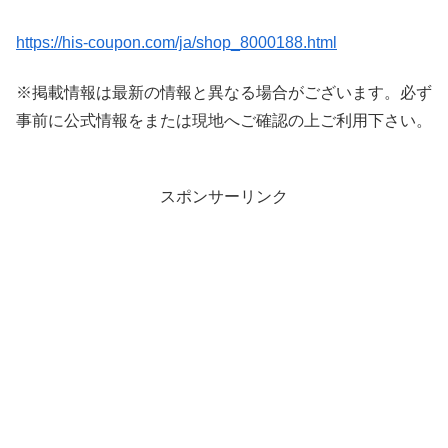
https://his-coupon.com/ja/shop_8000188.html
※掲載情報は最新の情報と異なる場合がございます。必ず
事前に公式情報をまたは現地へご確認の上ご利用下さい。
スポンサーリンク