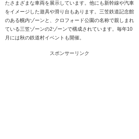
たさまざまな車両を展示しています。他にも新幹線や汽車
をイメージした遊具や滑り台もあります。三笠鉄道記念館
のある幌内ゾーンと、クロフォード公園の名称で親しまれ
ている三笠ゾーンの2ゾーンで構成されています。毎年10
月には秋の鉄道村イベントも開催。
スポンサーリンク