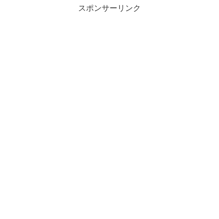
スポンサーリンク