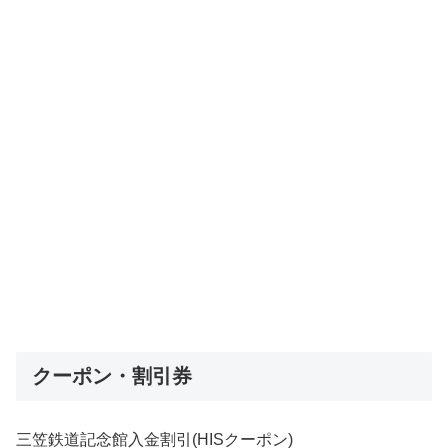
クーポン・割引券
三笠鉄道記念館入金割引(HISクーポン)