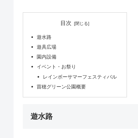
目次
遊水路
遊具広場
園内設備
イベント・お祭り
レインボーサマーフェスティバル
苗穂グリーン公園概要
遊水路