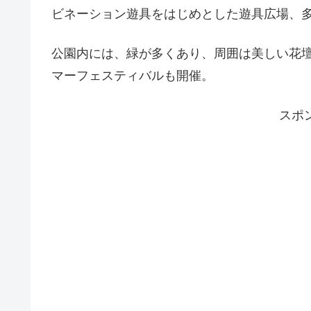
ビネーション遊具をはじめとした遊具広場、
公園内には、緑が多くあり、周囲は美しい花
マーフェスティバルも開催。
スポ