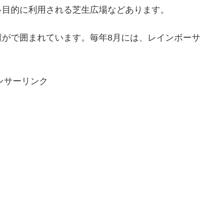
多目的に利用される芝生広場などあります。
壇がで囲まれています。毎年8月には、レインボーサ
ンサーリンク