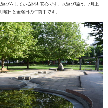
水遊びをしている間も安心です。水遊び場は、7月上
月曜日と金曜日の午前中です。