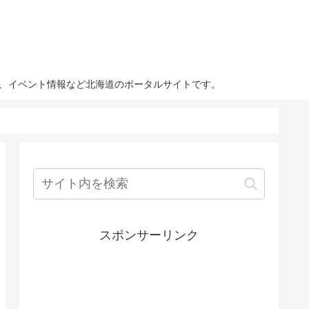
ト、イベント情報など北海道のポータルサイトです。
スポンサーリンク