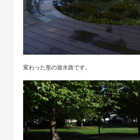
変わった形の遊水路です。