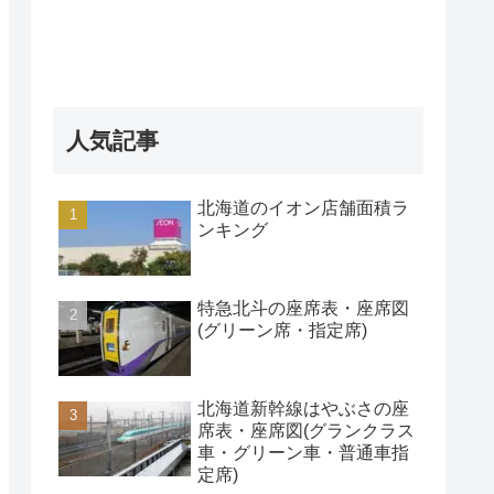
人気記事
北海道のイオン店舗面積ラ
ンキング
特急北斗の座席表・座席図
(グリーン席・指定席)
北海道新幹線はやぶさの座
席表・座席図(グランクラス
車・グリーン車・普通車指
定席)