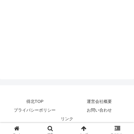
得北TOP
運営会社概要
プライバシーポリシー
お問い合わせ
リンク
© 2014-2024
zetta segment Inc
.