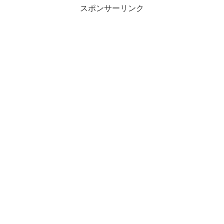
スポンサーリンク