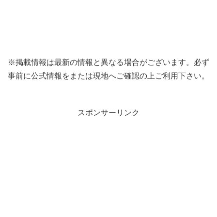
※掲載情報は最新の情報と異なる場合がございます。必ず
事前に公式情報をまたは現地へご確認の上ご利用下さい。
スポンサーリンク