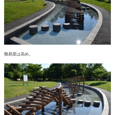
難易度は高め。