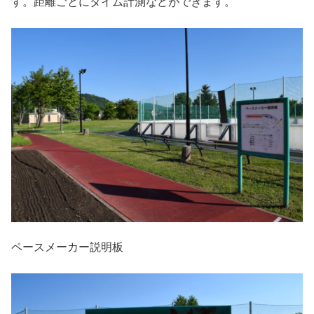
す。距離ごとにタイム計測などができます。
ペースメーカー説明板