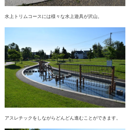
水上トリムコースには様々な水上遊具が沢山。
アスレチックをしながらどんどん進むことができます。