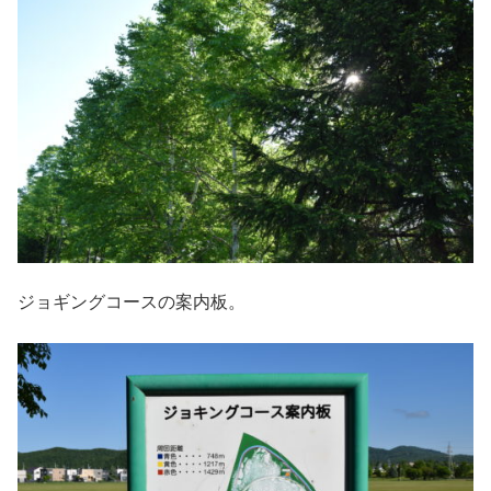
ジョギングコースの案内板。