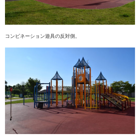
コンビネーション遊具の反対側。