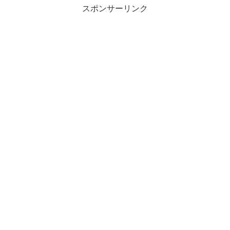
スポンサーリンク