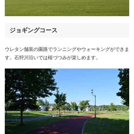
ジョギングコース
ウレタン舗装の園路でランニングやウォーキングができま
す。石狩川沿いでは桜づつみが楽しめます。