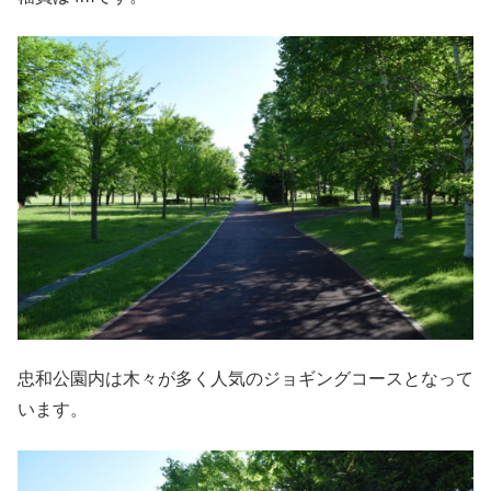
忠和公園内は木々が多く人気のジョギングコースとなって
います。