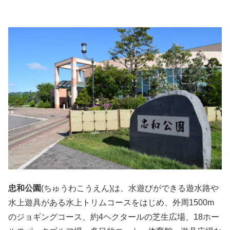
忠和公園
(ちゅうわこうえん)は、水遊びができる遊水路や
水上遊具がある水上トリムコースをはじめ、外周1500m
のジョギングコース、約4ヘクタールの芝生広場、18ホー