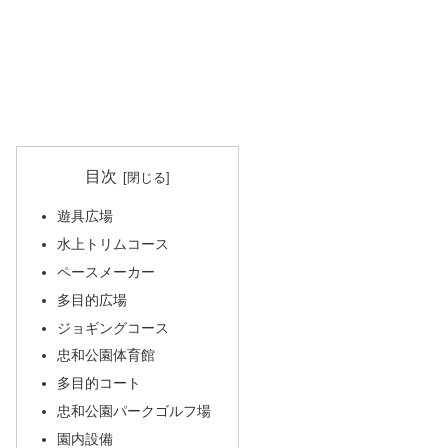
目次
遊具広場
水上トリムコース
ペースメーカー
多目的広場
ジョギングコース
忠和公園体育館
多目的コート
忠和公園パークゴルフ場
園内設備