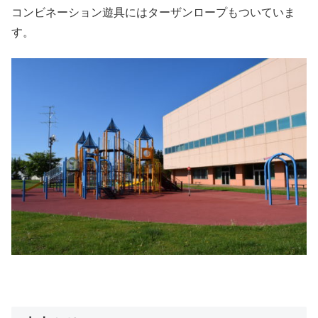
コンビネーション遊具にはターザンロープもついていま
す。