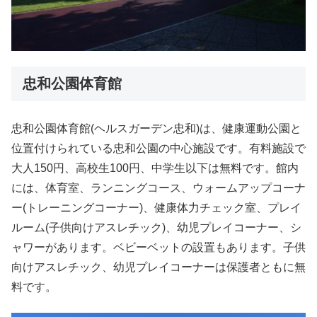
忠和公園体育館
忠和公園体育館(ヘルスガーデン忠和)は、健康運動公園と
位置付けられている忠和公園の中心施設です。有料施設で
大人150円、高校生100円、中学生以下は無料です。館内
には、体育室、ランニングコース、ウォームアップコーナ
ー(トレーニングコーナー)、健康体力チェック室、プレイ
ルーム(子供向けアスレチック)、幼児プレイコーナー、シ
ャワーがあります。ベビーベットの設置もあります。子供
向けアスレチック、幼児プレイコーナーは保護者ともに無
料です。