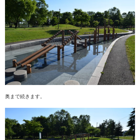
奥まで続きます。