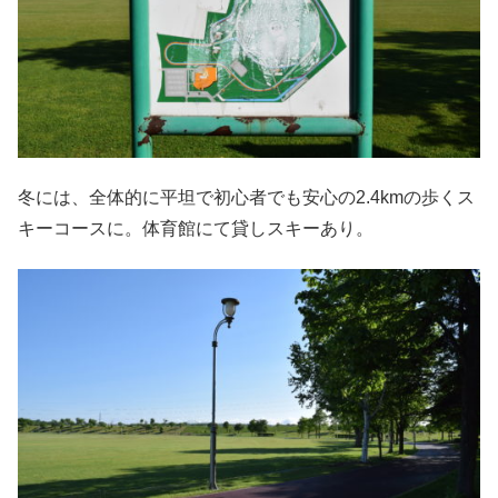
冬には、全体的に平坦で初心者でも安心の2.4kmの歩くス
キーコースに。体育館にて貸しスキーあり。