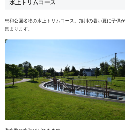
水上トリムコース
忠和公園名物の水上トリムコース。旭川の暑い夏に子供が
集まります。