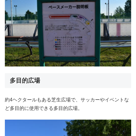
多目的広場
約4ヘクタールもある芝生広場で、サッカーやイベントな
ど多目的に使用できる多目的広場。