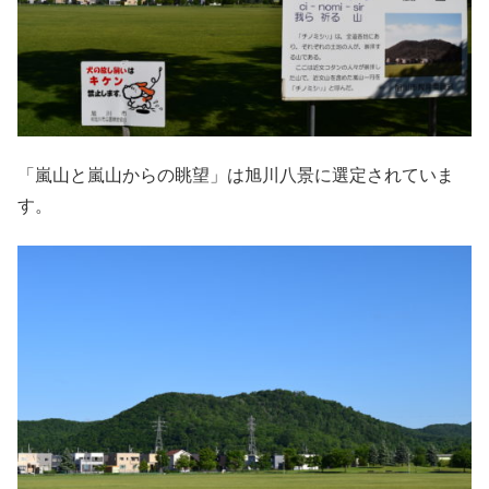
「嵐山と嵐山からの眺望」は旭川八景に選定されていま
す。