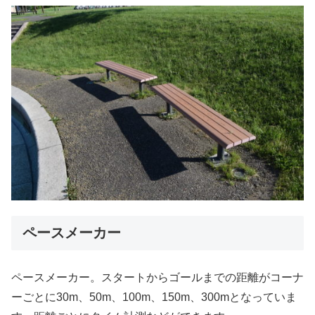
ペースメーカー
ペースメーカー。スタートからゴールまでの距離がコーナ
ーごとに30m、50m、100m、150m、300mとなっていま