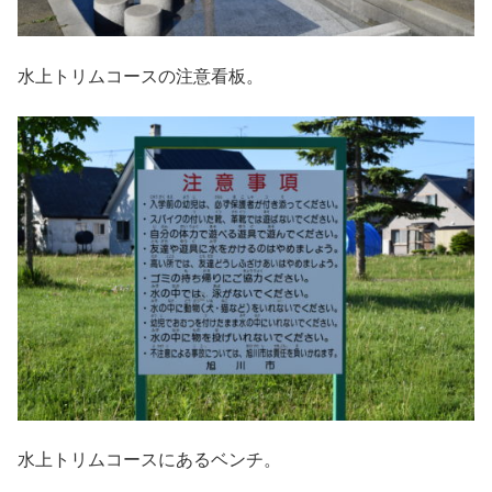
水上トリムコースの注意看板。
水上トリムコースにあるベンチ。