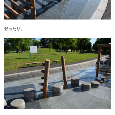
登ったり。