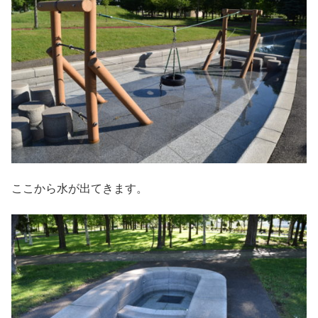
ここから水が出てきます。