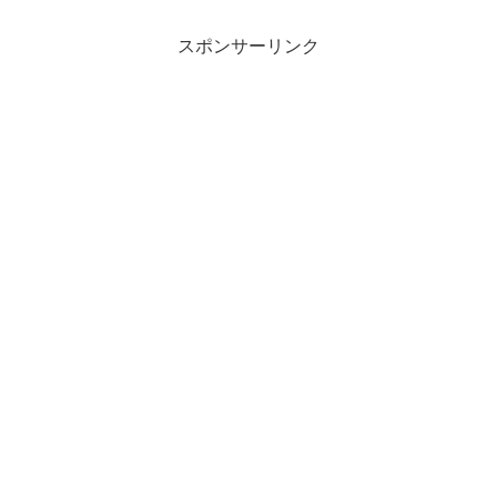
スポンサーリンク