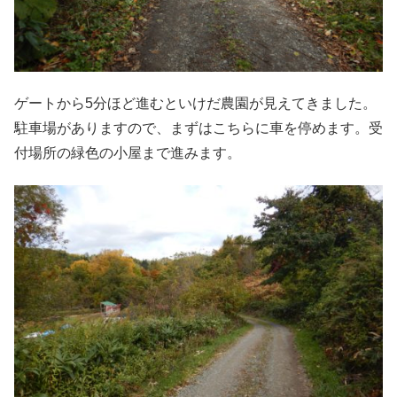
ゲートから5分ほど進むといけだ農園が見えてきました。
駐車場がありますので、まずはこちらに車を停めます。受
付場所の緑色の小屋まで進みます。