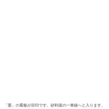
「栗」の看板が目印です。砂利道の一車線へと入ります。