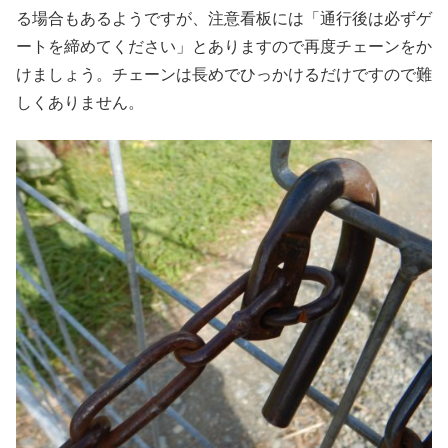
る場合もあるようですが、注意看板には「通行後は必ずゲ
ートを締めてください」とありますので再度チェーンをか
けましょう。チェーンは長めでひっかけるだけですので難
しくありません。