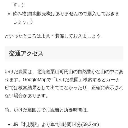
す。)
飲み物(自動販売機はありませんので購入しておきま
しょう。)
といったところは用意・装備しておきましょう。
交通アクセス
いけだ農園は、北海道栗山町円山の自然豊かな山の中にあ
ります。GoogleMapで「いけだ農園」検索するとカーナ
ビでは検索結果として出てこなかったり、正確に表示され
ない場合があります。
尚、いけだ農園までま距離と所要時間は、
JR「札幌駅」より車で1時間14分(59.2km)