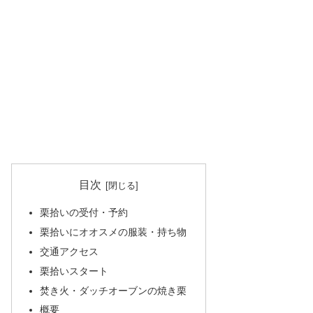
目次
栗拾いの受付・予約
栗拾いにオオスメの服装・持ち物
交通アクセス
栗拾いスタート
焚き火・ダッチオーブンの焼き栗
概要