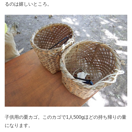
るのは嬉しいところ。
子供用の栗カゴ。このカゴで1人500gほどの持ち帰りの量
になります。