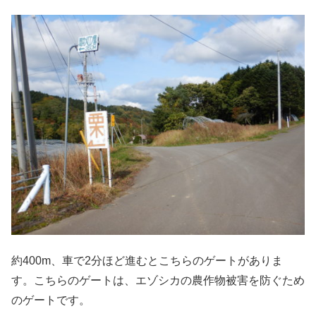
約400m、車で2分ほど進むとこちらのゲートがありま
す。こちらのゲートは、エゾシカの農作物被害を防ぐため
のゲートです。