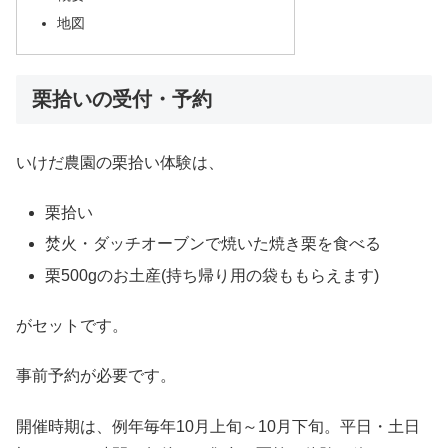
地図
栗拾いの受付・予約
いけだ農園の栗拾い体験は、
栗拾い
焚火・ダッチオーブンで焼いた焼き栗を食べる
栗500gのお土産(持ち帰り用の袋ももらえます)
がセットです。
事前予約が必要です。
開催時期は、例年毎年10月上旬～10月下旬。平日・土日