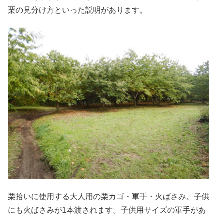
栗の見分け方といった説明があります。
栗拾いに使用する大人用の栗カゴ・軍手・火ばさみ。子供
にも火ばさみが1本渡されます。子供用サイズの軍手があ