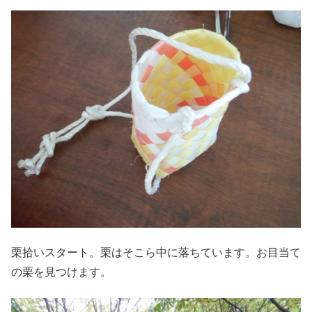
栗拾いスタート。栗はそこら中に落ちています。お目当て
の栗を見つけます。