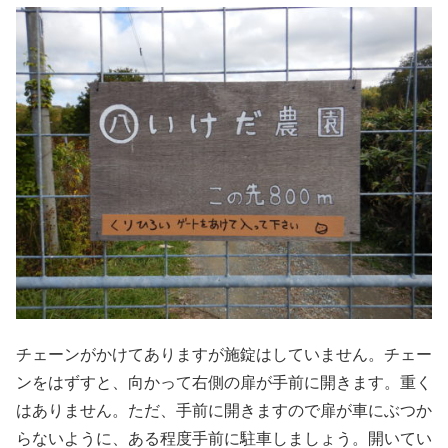
チェーンがかけてありますが施錠はしていません。チェー
ンをはずすと、向かって右側の扉が手前に開きます。重く
はありません。ただ、手前に開きますので扉が車にぶつか
らないように、ある程度手前に駐車しましょう。開いてい