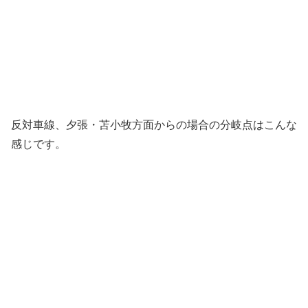
反対車線、夕張・苫小牧方面からの場合の分岐点はこんな
感じです。