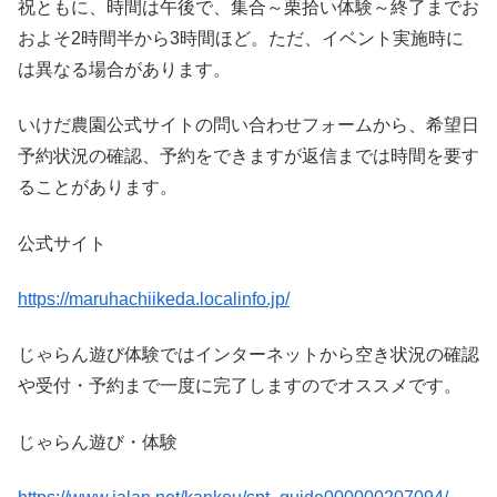
祝ともに、時間は午後で、集合～栗拾い体験～終了までお
およそ2時間半から3時間ほど。ただ、イベント実施時に
は異なる場合があります。
いけだ農園公式サイトの問い合わせフォームから、希望日
予約状況の確認、予約をできますが返信までは時間を要す
ることがあります。
公式サイト
https://maruhachiikeda.localinfo.jp/
じゃらん遊び体験ではインターネットから空き状況の確認
や受付・予約まで一度に完了しますのでオススメです。
じゃらん遊び・体験