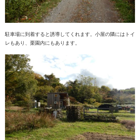
駐車場に到着すると誘導してくれます。小屋の隣にはトイ
レもあり、栗園内にもあります。