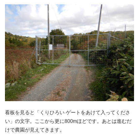
看板を見ると「くりひろい ゲートをあけて入ってくださ
い」の文字。ここから更に800mほどです。あとは進むだ
けで農園が見えてきます。