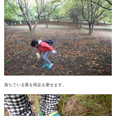
落ちている栗を両足を乗せます。