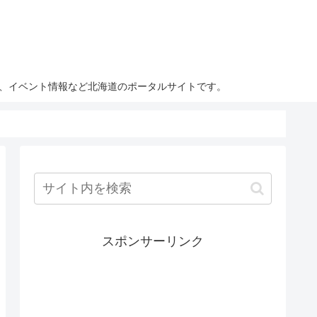
ト、イベント情報など北海道のポータルサイトです。
スポンサーリンク