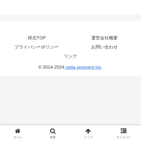
得北TOP
運営会社概要
プライバシーポリシー
お問い合わせ
リンク
© 2014-2024
zetta segment Inc
.
ホーム
検索
トップ
サイドバー