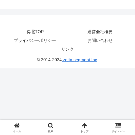
得北TOP
運営会社概要
プライバシーポリシー
お問い合わせ
リンク
© 2014-2024
zetta segment Inc
.
ホーム
検索
トップ
サイドバー