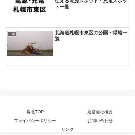
使える電源スポット・充電スポッ
ト一覧
北海道札幌市東区の公園・緑地一
公園
覧
得北TOP
運営会社概要
プライバシーポリシー
お問い合わせ
リンク