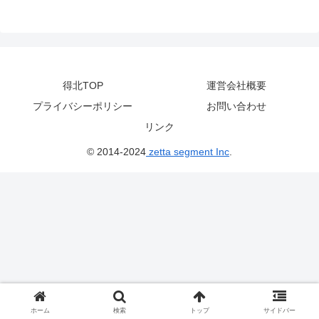
得北TOP
運営会社概要
プライバシーポリシー
お問い合わせ
リンク
© 2014-2024
zetta segment Inc
.
ホーム
検索
トップ
サイドバー