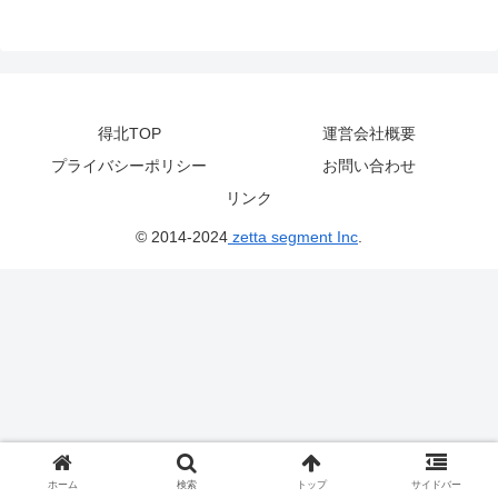
得北TOP
運営会社概要
プライバシーポリシー
お問い合わせ
リンク
© 2014-2024
zetta segment Inc
.
ホーム
検索
トップ
サイドバー