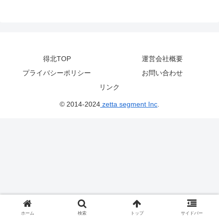
得北TOP
運営会社概要
プライバシーポリシー
お問い合わせ
リンク
© 2014-2024
zetta segment Inc
.
ホーム
検索
トップ
サイドバー