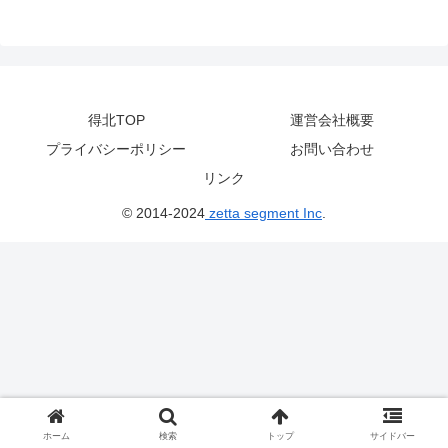
得北TOP
運営会社概要
プライバシーポリシー
お問い合わせ
リンク
© 2014-2024
zetta segment Inc
.
ホーム
検索
トップ
サイドバー