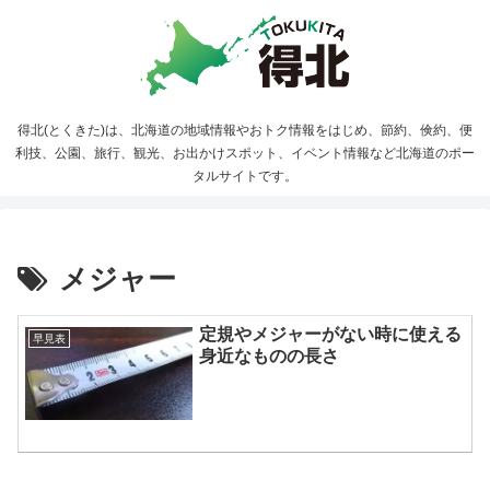
得北(とくきた)は、北海道の地域情報やおトク情報をはじめ、節約、倹約、便
利技、公園、旅行、観光、お出かけスポット、イベント情報など北海道のポー
タルサイトです。
メジャー
定規やメジャーがない時に使える
早見表
身近なものの長さ