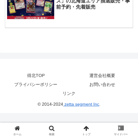
ズ」の北海道エリア抽選販売・事
前予約・先着販売
得北TOP
運営会社概要
プライバシーポリシー
お問い合わせ
リンク
© 2014-2024
zetta segment Inc
.
ホーム
検索
トップ
サイドバー