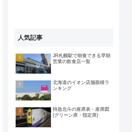
人気記事
JR札幌駅で朝食できる早朝
営業の飲食店一覧
北海道のイオン店舗面積ラ
ンキング
特急北斗の座席表・座席図
(グリーン席・指定席)