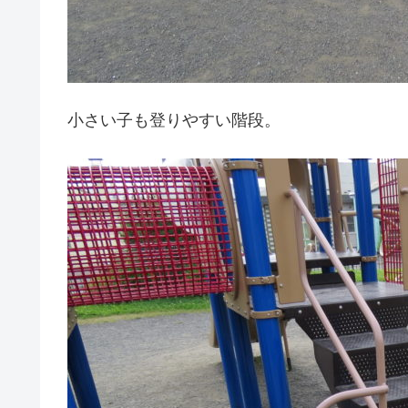
小さい子も登りやすい階段。