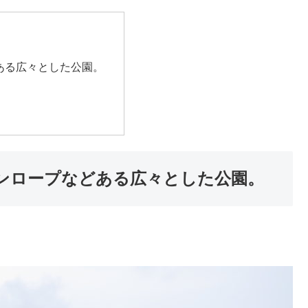
ある広々とした公園。
ンロープなどある広々とした公園。