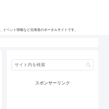
ト、イベント情報など北海道のポータルサイトです。
スポンサーリンク