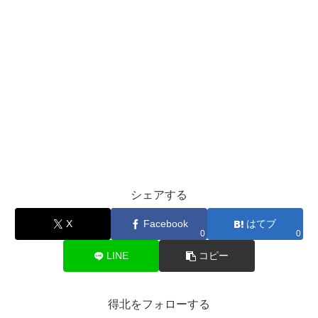
シェアする
X
Facebook
はてブ
0
0
LINE
コピー
得北をフォローする