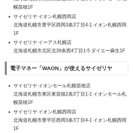
幌苗穂1F
サイゼリヤ イオン札幌西岡店
北海道札幌市豊平区西岡3条3丁目4-1 イオン札幌西岡
1F
サイゼリヤ イーアス札幌店
北海道札幌市北区北39条西4丁目1-5 ダイエー麻生1F
電子マネー「WAON」が使えるサイゼリヤ
サイゼリヤ イオンモール札幌苗穂店
北海道札幌市東区東苗穂2条3丁目1-1 イオンモール札
幌苗穂1F
サイゼリヤ イオン札幌西岡店
北海道札幌市豊平区西岡3条3丁目4-1 イオン札幌西岡
1F