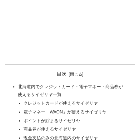
目次
北海道内でクレジットカード・電子マネー・商品券が
使えるサイゼリヤ一覧
クレジットカードが使えるサイゼリヤ
電子マネー「WAON」が使えるサイゼリヤ
ポイントが貯まるサイゼリヤ
商品券が使えるサイゼリヤ
現金支払のみの北海道内のサイゼリヤ