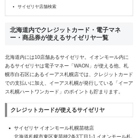
サイゼリヤ店舗検索
北海道内でクレジットカード・電子マネ
ー・商品券が使えるサイゼリヤ一覧
北海道内には10店舗あるサイゼリヤ。イオンモール内に
あるサイゼリヤは電子マネー「WAON」が使える他、札
幌市白石区にあるイーアス札幌店では、クレジットカード
での支払いに加え、イーアス札幌が発行している「イーア
ス札幌ハートワンカード」のポイントも貯まります。
クレジットカードが使えるサイゼリヤ
サイゼリヤ イオンモール札幌苗穂店
北海道札幌市東区東苗穂2条3丁目1-1 イオンモール札