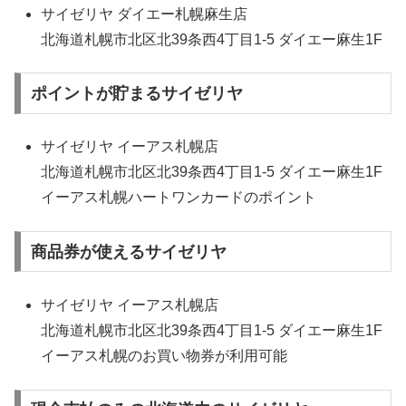
サイゼリヤ ダイエー札幌麻生店
北海道札幌市北区北39条西4丁目1-5 ダイエー麻生1F
ポイントが貯まるサイゼリヤ
サイゼリヤ イーアス札幌店
北海道札幌市北区北39条西4丁目1-5 ダイエー麻生1F
イーアス札幌ハートワンカードのポイント
商品券が使えるサイゼリヤ
サイゼリヤ イーアス札幌店
北海道札幌市北区北39条西4丁目1-5 ダイエー麻生1F
イーアス札幌のお買い物券が利用可能