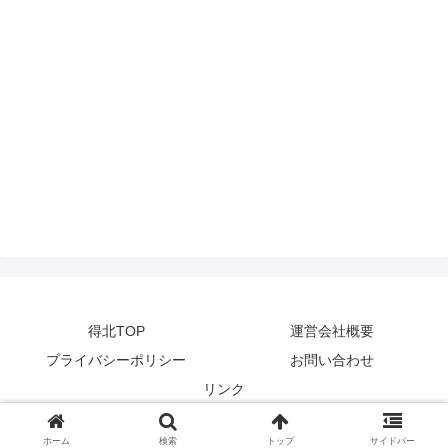
得北TOP
運営会社概要
プライバシーポリシー
お問い合わせ
リンク
© 2014-2024
zetta segment Inc
.
ホーム
検索
トップ
サイドバー