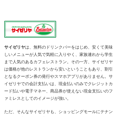
サイゼリヤ
は、無料のドリンクバーをはじめ、安くて美味
しいメニューが人気で気軽に入りやく、家族連れから学生
まで人気のあるカフェレストラン。その一方、サイゼリヤ
は価格が他のレストランから安いということもあり、割引
となるクーポン券の発行やスマホアプリがありません。サ
イゼリヤでの会計支払いは、現金払いのみでクレジットカ
ード払いや電子マネー、商品券が使えない現金支払いのフ
ァミレスとしてのイメージが強い。
ただ、そんなサイゼリヤも、ショッピングモールにテナン