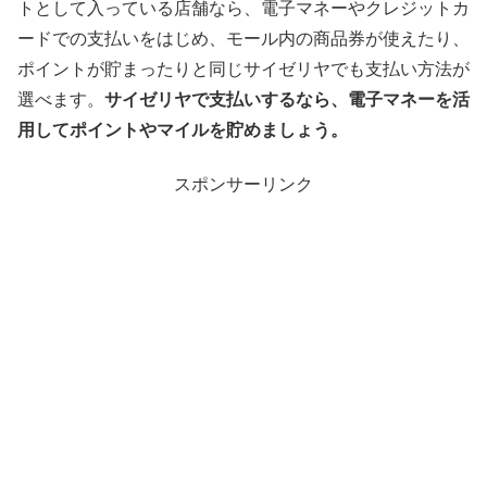
トとして入っている店舗なら、電子マネーやクレジットカ
ードでの支払いをはじめ、モール内の商品券が使えたり、
ポイントが貯まったりと同じサイゼリヤでも支払い方法が
選べます。
サイゼリヤで支払いするなら、電子マネーを活
用してポイントやマイルを貯めましょう。
スポンサーリンク