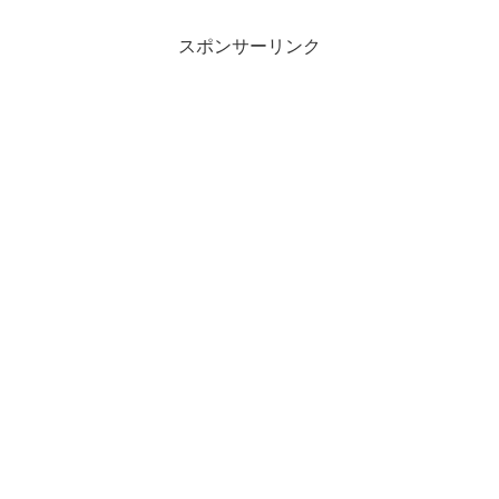
スポンサーリンク