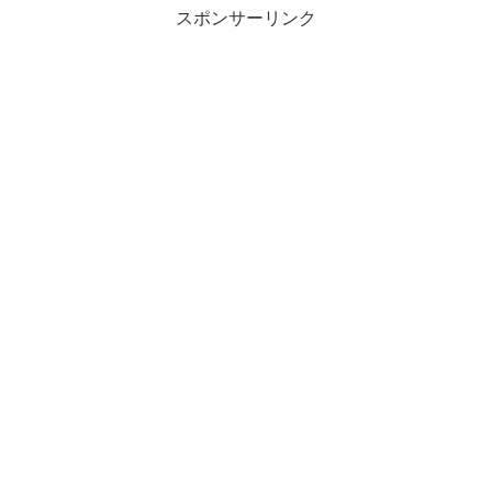
スポンサーリンク