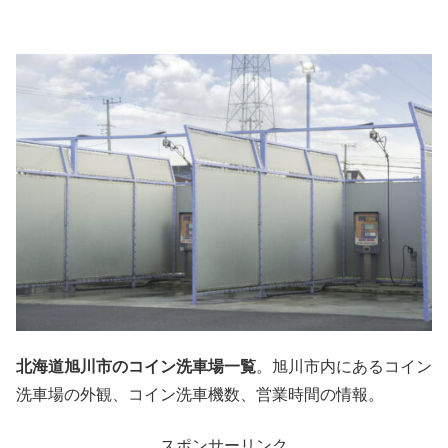
北海道旭川市のコイン洗車場一覧
。旭川市内にあるコイン
洗車場の外観、コイン洗車機数、営業時間の情報。
スポンサーリンク