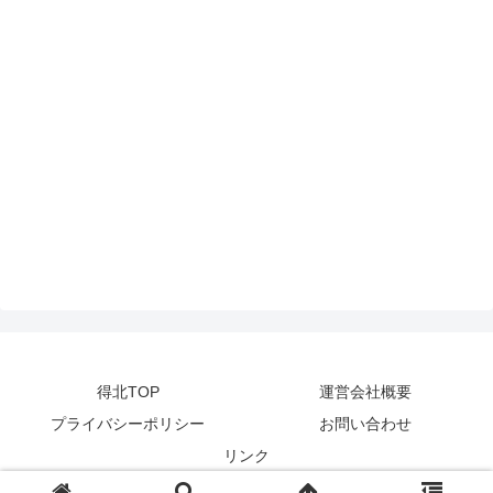
得北TOP
運営会社概要
プライバシーポリシー
お問い合わせ
リンク