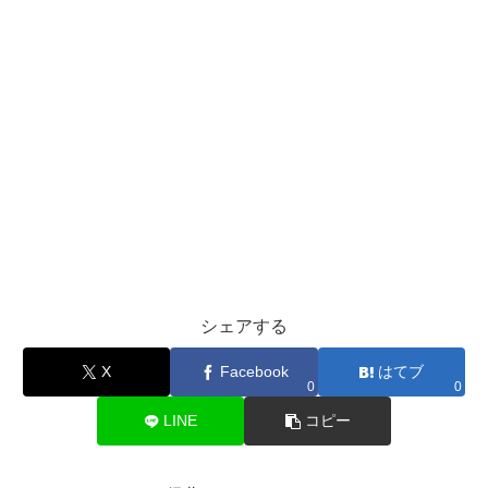
シェアする
X
Facebook
はてブ
0
0
LINE
コピー