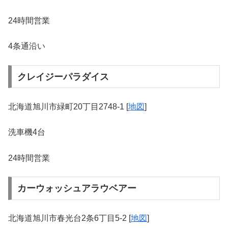
24時間営業
4条通沿い
クレイジーパラダイス
北海道旭川市緑町20丁目2748-1 [
地図
]
洗車機4台
24時間営業
カーウォッシュアラウベアー
北海道旭川市春光台2条6丁目5-2 [
地図
]