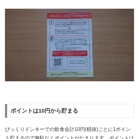
ポイントは10円から貯まる
びっくりドンキーでの飲食会計10円(税抜)ごとに1ポイン
ト貯まるので無駄なくポイントがたまります。ポイントは