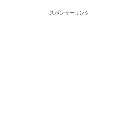
スポンサーリンク