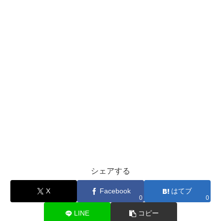
シェアする
X
Facebook
はてブ
0
0
LINE
コピー