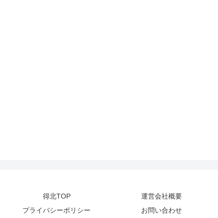
得北TOP
運営会社概要
プライバシーポリシー
お問い合わせ