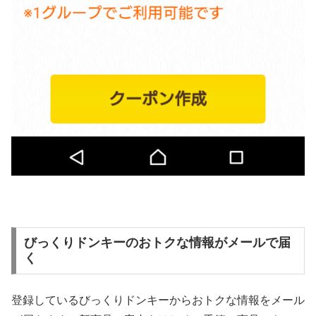
びっくりドンキーのおトクな情報がメールで届
く
登録しているびっくりドンキーからおトクな情報をメール