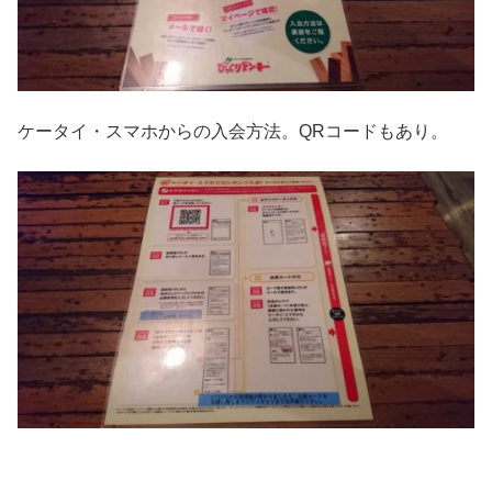
ケータイ・スマホからの入会方法。QRコードもあり。