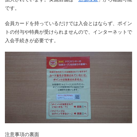
です。
会員カードを持っているだけでは入会とはならず、ポイン
トの付与や特典が受けられませんので、インターネットで
入会手続きが必要です。
注意事項の裏面