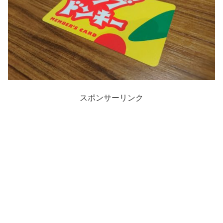
スポンサーリンク