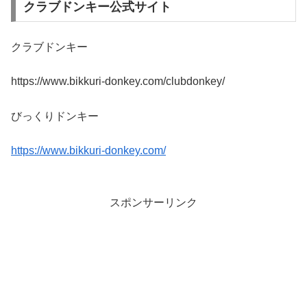
クラブドンキー公式サイト
クラブドンキー
https://www.bikkuri-donkey.com/clubdonkey/
びっくりドンキー
https://www.bikkuri-donkey.com/
スポンサーリンク