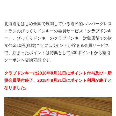
北海道をはじめ全国で展開している道民的ハンバーグレス
トランのびっくりドンキーの会員サービス「
クラブドンキ
ー
」。びっくりドンキーのクラブドンキー対象店舗での飲
食代金10円(税抜)ごとに1ポイントが貯まる会員サービス
で、貯まったポイントは特典として500ポイントから割引
クーポンへ交換可能です。
クラブドンキーは2018年8月31日にポイント付与及び・新
規会員受付終了、2018年8月31日にポイント利用が終了と
なりました。