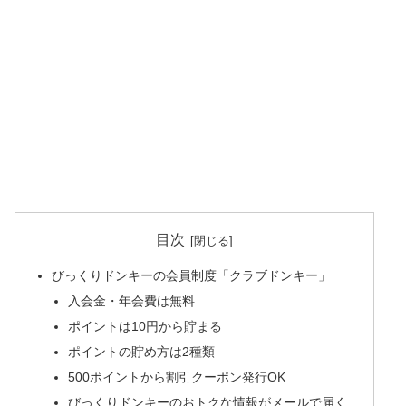
目次
びっくりドンキーの会員制度「クラブドンキー」
入会金・年会費は無料
ポイントは10円から貯まる
ポイントの貯め方は2種類
500ポイントから割引クーポン発行OK
びっくりドンキーのおトクな情報がメールで届く