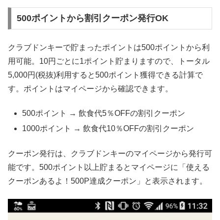
500ポイントから割引クーポン発行OK
クラブドンキーで貯まったポイントは500ポイントから利
用可能。10円ごとに1ポイント貯まりますので、トータル
5,000円(税抜)利用すると500ポイント獲得できる計算で
す。ポイントはマイページから確認できます。
500ポイント → 飲食代5％OFFの割引クーポン
1000ポイント → 飲食代10％OFFの割引クーポン
クーポン発行は、クラブドンキーのマイページから発行可
能です。500ポイント以上貯まるとマイページに「使える
クーポンあるよ！500P達成クーポン」と表示されます。