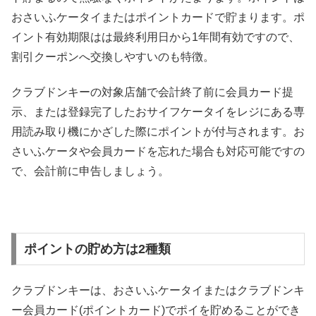
おさいふケータイまたはポイントカードで貯まります。ポ
イント有効期限はは最終利用日から1年間有効ですので、
割引クーポンへ交換しやすいのも特徴。
クラブドンキーの対象店舗で会計終了前に会員カード提
示、または登録完了したおサイフケータイをレジにある専
用読み取り機にかざした際にポイントが付与されます。お
さいふケータや会員カードを忘れた場合も対応可能ですの
で、会計前に申告しましょう。
ポイントの貯め方は2種類
クラブドンキーは、おさいふケータイまたはクラブドンキ
ー会員カード(ポイントカード)でポイを貯めることができ