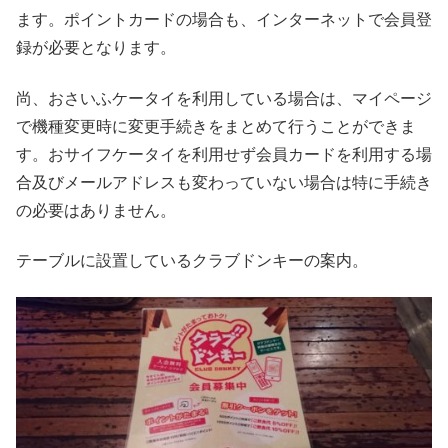
ます。ポイントカードの場合も、インターネットで会員登
録が必要となります。
尚、おさいふケータイを利用している場合は、マイページ
で機種変更時に変更手続きをまとめて行うことができま
す。おサイフケータイを利用せず会員カードを利用する場
合及びメールアドレスも変わっていない場合は特に手続き
の必要はありません。
テーブルに設置しているクラブドンキーの案内。