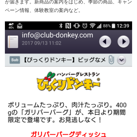
が届きます。新商品の案内をはじめ、季節の商品、キャン
ペーン情報、体験教室の案内など。