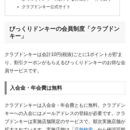
クラブドンキー公式サイト
びっくりドンキーの会員制度「クラブドン
キー」
クラブドンキーは会計10円(税抜)ごとに1ポイントが貯ま
り、割引クーポンがもらえるびっくりドンキーのお得な会
員サービスです。
入会金・年会費は無料
クラブドンキーは入会金・年会費ともに無料。クラブドン
キーへの入会にはメールアドレスの登録が必要です。クラ
ブドンキーは実施店舗限定のサービスで、順次実施店舗が
拡大されています。実施店舗は「
店舗検索
」から確認可能